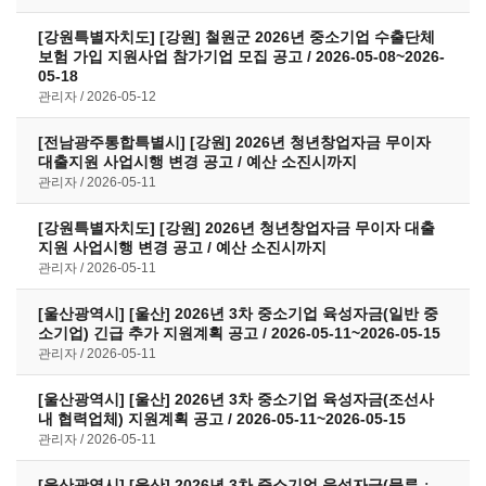
[강원특별자치도] [강원] 철원군 2026년 중소기업 수출단체
보험 가입 지원사업 참가기업 모집 공고 / 2026-05-08~2026-
05-18
관리자
2026-05-12
[전남광주통합특별시] [강원] 2026년 청년창업자금 무이자
대출지원 사업시행 변경 공고 / 예산 소진시까지
관리자
2026-05-11
[강원특별자치도] [강원] 2026년 청년창업자금 무이자 대출
지원 사업시행 변경 공고 / 예산 소진시까지
관리자
2026-05-11
[울산광역시] [울산] 2026년 3차 중소기업 육성자금(일반 중
소기업) 긴급 추가 지원계획 공고 / 2026-05-11~2026-05-15
관리자
2026-05-11
[울산광역시] [울산] 2026년 3차 중소기업 육성자금(조선사
내 협력업체) 지원계획 공고 / 2026-05-11~2026-05-15
관리자
2026-05-11
[울산광역시] [울산] 2026년 3차 중소기업 육성자금(물류ㆍ