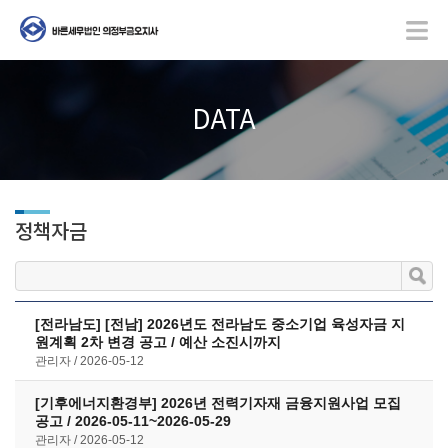
DATA
정책자금
[전라남도] [전남] 2026년도 전라남도 중소기업 육성자금 지
원계획 2차 변경 공고 / 예산 소진시까지
관리자
2026-05-12
[기후에너지환경부] 2026년 전력기자재 금융지원사업 모집
공고 / 2026-05-11~2026-05-29
관리자
2026-05-12